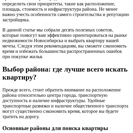
определить свои приоритеты, такие как расположение,
площадь, стоимость и инфраструктура района. Не менее
важно учесть особенности самого строительства и репутацию
застройщика.
В данной статье мы собрали десять полезных советов,
которые помогут вам эффективно ориентироваться на рынке
недвижимости Новосибирска и выбрать квартиру вашей
мечты. Следуя этим рекомендациям, вы сможете сэкономить
время и избежать большинства распространенных ошибок
при покупке жилья.
Выбор района: где лучше всего искать
квартиру?
Прежде всего, стоит обратить внимание на расположение
района относительно центра города, транспортную
доступность и наличие инфраструктуры. Удобные
транспортные развязки и наличие общественного транспорта
могут существенно сэкономить время, которое вы будете
тратить на дорогу.
Основные районы для поиска квартиры