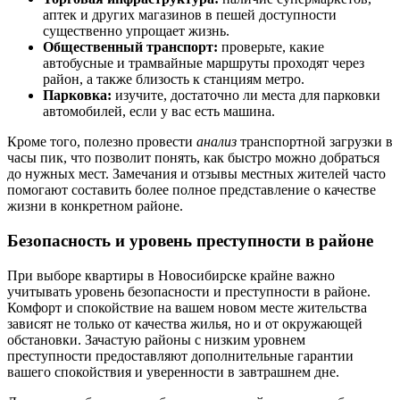
аптек и других магазинов в пешей доступности
существенно упрощает жизнь.
Общественный транспорт:
проверьте, какие
автобусные и трамвайные маршруты проходят через
район, а также близость к станциям метро.
Парковка:
изучите, достаточно ли места для парковки
автомобилей, если у вас есть машина.
Кроме того, полезно провести
анализ
транспортной загрузки в
часы пик, что позволит понять, как быстро можно добраться
до нужных мест. Замечания и отзывы местных жителей часто
помогают составить более полное представление о качестве
жизни в конкретном районе.
Безопасность и уровень преступности в районе
При выборе квартиры в Новосибирске крайне важно
учитывать уровень безопасности и преступности в районе.
Комфорт и спокойствие на вашем новом месте жительства
зависят не только от качества жилья, но и от окружающей
обстановки. Зачастую районы с низким уровнем
преступности предоставляют дополнительные гарантии
вашего спокойствия и уверенности в завтрашнем дне.