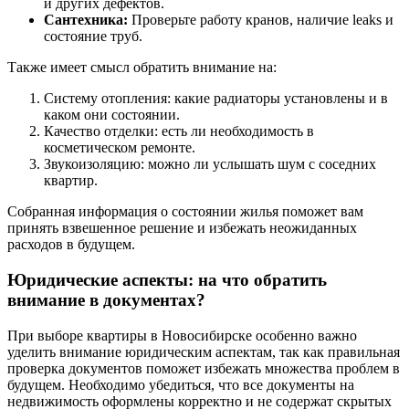
и других дефектов.
Сантехника:
Проверьте работу кранов, наличие leaks и
состояние труб.
Также имеет смысл обратить внимание на:
Систему отопления: какие радиаторы установлены и в
каком они состоянии.
Качество отделки: есть ли необходимость в
косметическом ремонте.
Звукоизоляцию: можно ли услышать шум с соседних
квартир.
Собранная информация о состоянии жилья поможет вам
принять взвешенное решение и избежать неожиданных
расходов в будущем.
Юридические аспекты: на что обратить
внимание в документах?
При выборе квартиры в Новосибирске особенно важно
уделить внимание юридическим аспектам, так как правильная
проверка документов поможет избежать множества проблем в
будущем. Необходимо убедиться, что все документы на
недвижимость оформлены корректно и не содержат скрытых