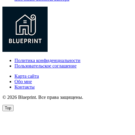
Политика конфиденциальности
Пользовательское соглашение
Карта сайта
Обо мне
Контакты
© 2026 Blueprint. Все права защищены.
Top