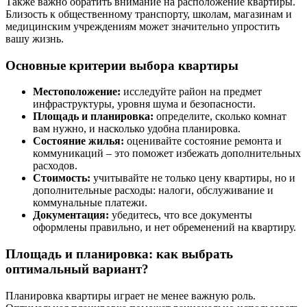
Также важно обратить внимание на расположение квартиры.
Близость к общественному транспорту, школам, магазинам и
медицинским учреждениям может значительно упростить
вашу жизнь.
Основные критерии выбора квартиры
Местоположение:
исследуйте район на предмет
инфраструктуры, уровня шума и безопасности.
Площадь и планировка:
определите, сколько комнат
вам нужно, и насколько удобна планировка.
Состояние жилья:
оценивайте состояние ремонта и
коммуникаций – это поможет избежать дополнительных
расходов.
Стоимость:
учитывайте не только цену квартиры, но и
дополнительные расходы: налоги, обслуживание и
коммунальные платежи.
Документация:
убедитесь, что все документы
оформлены правильно, и нет обременений на квартиру.
Площадь и планировка: как выбрать
оптимальный вариант?
Планировка квартиры играет не менее важную роль.