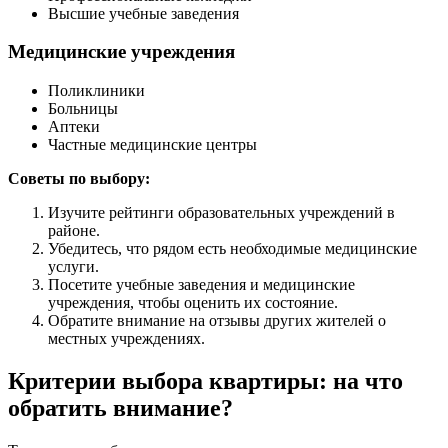
Высшие учебные заведения
Медицинские учреждения
Поликлиники
Больницы
Аптеки
Частные медицинские центры
Советы по выбору:
Изучите рейтинги образовательных учреждений в
районе.
Убедитесь, что рядом есть необходимые медицинские
услуги.
Посетите учебные заведения и медицинские
учреждения, чтобы оценить их состояние.
Обратите внимание на отзывы других жителей о
местных учреждениях.
Критерии выбора квартиры: на что
обратить внимание?