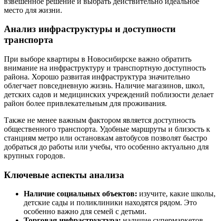
взвешенное решение и выбрать действительно идеальное
место для жизни.
Анализ инфраструктуры и доступности
транспорта
При выборе квартиры в Новосибирске важно обратить
внимание на инфраструктуру и транспортную доступность
района. Хорошо развитая инфраструктура значительно
облегчает повседневную жизнь. Наличие магазинов, школ,
детских садов и медицинских учреждений поблизости делает
район более привлекательным для проживания.
Также не менее важным фактором является доступность
общественного транспорта. Удобные маршруты и близость к
станциям метро или остановкам автобусов позволят быстро
добраться до работы или учебы, что особенно актуально для
крупных городов.
Ключевые аспекты анализа
Наличие социальных объектов:
изучите, какие школы,
детские сады и поликлиники находятся рядом. Это
особенно важно для семей с детьми.
Торговая инфраструктура:
наличие супермаркетов,