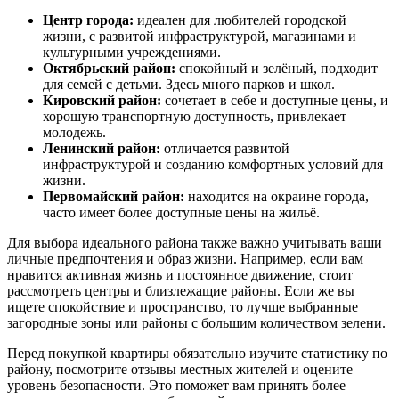
Центр города:
идеален для любителей городской
жизни, с развитой инфраструктурой, магазинами и
культурными учреждениями.
Октябрьский район:
спокойный и зелёный, подходит
для семей с детьми. Здесь много парков и школ.
Кировский район:
сочетает в себе и доступные цены, и
хорошую транспортную доступность, привлекает
молодежь.
Ленинский район:
отличается развитой
инфраструктурой и созданию комфортных условий для
жизни.
Первомайский район:
находится на окраине города,
часто имеет более доступные цены на жильё.
Для выбора идеального района также важно учитывать ваши
личные предпочтения и образ жизни. Например, если вам
нравится активная жизнь и постоянное движение, стоит
рассмотреть центры и близлежащие районы. Если же вы
ищете спокойствие и пространство, то лучше выбранные
загородные зоны или районы с большим количеством зелени.
Перед покупкой квартиры обязательно изучите статистику по
району, посмотрите отзывы местных жителей и оцените
уровень безопасности. Это поможет вам принять более