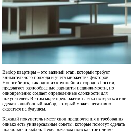
Выбор квартиры – это важный этап, который требует
внимательного подхода и учета множества факторов.
Новосибирск, как один из крупнейших городов России,
предлагает разнообразные варианты недвижимости, но
одновременно создает определенные сложности для
покупателей. В этом море предложений легко потеряться или
сделать ошибочный выбор, который может негативно
сказаться на будущем.
Каждый покупатель имеет свои предпочтения и требования,
однако есть универсальные советы, которые помогут сделать
правильный выбор. Перед началом поиска стоит четко