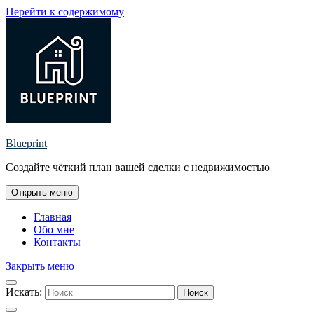
Перейти к содержимому
Blueprint
Создайте чёткий план вашей сделки с недвижимостью
Открыть меню
Главная
Обо мне
Контакты
Закрыть меню
Искать:
Поиск