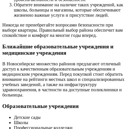
Обратите внимание на наличие таких учреждений, как
школы, больницы и магазины, которые обеспечивают
жизненно важные услуги и присутствие людей.
Никогда не пренебрегайте вопросами безопасности при
выборе квартиры. Правильный выбор района обеспечит вам
спокойствие и комфорт на многие годы вперед.
Ближайшие образовательные учреждения и
медицинские учреждения
В Новосибирске множество районов предлагают отличный
доступ к качественным образовательным учреждениям и
медицинским учреждениям. Перед покупкой стоит обратить
внимание на рейтинги местных школ и специализированных
учебных заведений, а также на инфраструктуру
здравоохранения, в частности на доступные поликлиники и
больницы.
Образовательные учреждения
Детские сады
Школы
Профессиональные колледжи