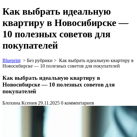
Как выбрать идеальную
квартиру в Новосибирске —
10 полезных советов для
покупателей
Blueprint
> Без рубрики >
Как выбрать идеальную квартиру в
Новосибирске — 10 полезных советов для покупателей
Как выбрать идеальную квартиру в
Новосибирске — 10 полезных советов для
покупателей
Блохина Ксения
29.11.2025
0 комментариев