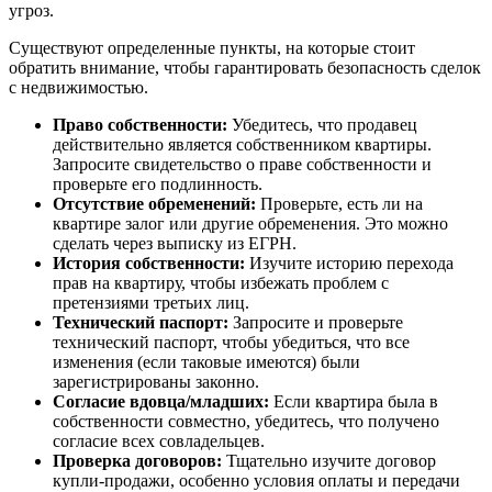
угроз.
Существуют определенные пункты, на которые стоит
обратить внимание, чтобы гарантировать безопасность сделок
с недвижимостью.
Право собственности:
Убедитесь, что продавец
действительно является собственником квартиры.
Запросите свидетельство о праве собственности и
проверьте его подлинность.
Отсутствие обременений:
Проверьте, есть ли на
квартире залог или другие обременения. Это можно
сделать через выписку из ЕГРН.
История собственности:
Изучите историю перехода
прав на квартиру, чтобы избежать проблем с
претензиями третьих лиц.
Технический паспорт:
Запросите и проверьте
технический паспорт, чтобы убедиться, что все
изменения (если таковые имеются) были
зарегистрированы законно.
Согласие вдовца/младших:
Если квартира была в
собственности совместно, убедитесь, что получено
согласие всех совладельцев.
Проверка договоров:
Тщательно изучите договор
купли-продажи, особенно условия оплаты и передачи