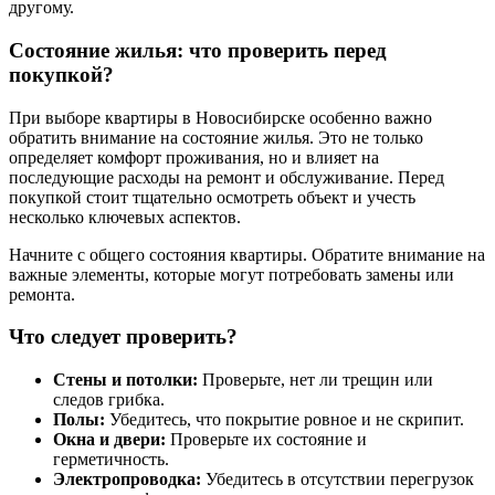
другому.
Состояние жилья: что проверить перед
покупкой?
При выборе квартиры в Новосибирске особенно важно
обратить внимание на состояние жилья. Это не только
определяет комфорт проживания, но и влияет на
последующие расходы на ремонт и обслуживание. Перед
покупкой стоит тщательно осмотреть объект и учесть
несколько ключевых аспектов.
Начните с общего состояния квартиры. Обратите внимание на
важные элементы, которые могут потребовать замены или
ремонта.
Что следует проверить?
Стены и потолки:
Проверьте, нет ли трещин или
следов грибка.
Полы:
Убедитесь, что покрытие ровное и не скрипит.
Окна и двери:
Проверьте их состояние и
герметичность.
Электропроводка:
Убедитесь в отсутствии перегрузок