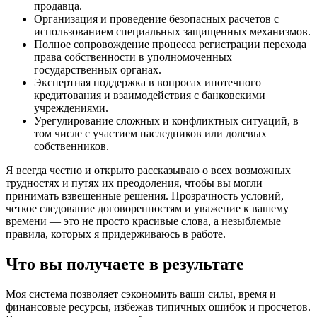
продавца.
Организация и проведение безопасных расчетов с
использованием специальных защищенных механизмов.
Полное сопровождение процесса регистрации перехода
права собственности в уполномоченных
государственных органах.
Экспертная поддержка в вопросах ипотечного
кредитования и взаимодействия с банковскими
учреждениями.
Урегулирование сложных и конфликтных ситуаций, в
том числе с участием наследников или долевых
собственников.
Я всегда честно и открыто рассказываю о всех возможных
трудностях и путях их преодоления, чтобы вы могли
принимать взвешенные решения. Прозрачность условий,
четкое следование договоренностям и уважение к вашему
времени — это не просто красивые слова, а незыблемые
правила, которых я придерживаюсь в работе.
Что вы получаете в результате
Моя система позволяет сэкономить ваши силы, время и
финансовые ресурсы, избежав типичных ошибок и просчетов.