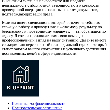
В конечном счете, вы приобретаете или продаете
недвижимость с абсолютной уверенностью в надежности
проведенной операции и с полным пакетом документов,
подтверждающих ваши права.
Если вы ищете специалиста, который возьмет на себя всю
сложную работу и приведет вас к желаемому результату по
безопасному и проверенному маршруту, — вы обратились по
адресу. Я готова предложить вам свою помощь и
профессиональный взгляд на вашу ситуацию. Давайте вместе
создадим ваш персональный план идеальной сделки, который
станет залогом вашего спокойствия и успешного достижения
поставленных целей в сфере недвижимости.
Политика конфиденциальности
Пользовательское соглашение