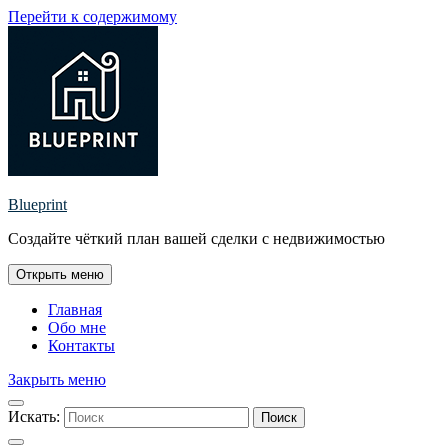
Перейти к содержимому
Blueprint
Создайте чёткий план вашей сделки с недвижимостью
Открыть меню
Главная
Обо мне
Контакты
Закрыть меню
Искать:
Поиск