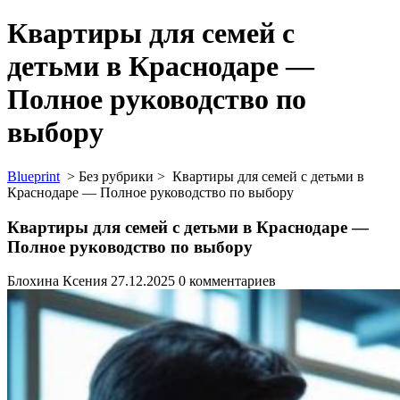
Квартиры для семей с
детьми в Краснодаре —
Полное руководство по
выбору
Blueprint
> Без рубрики >
Квартиры для семей с детьми в
Краснодаре — Полное руководство по выбору
Квартиры для семей с детьми в Краснодаре —
Полное руководство по выбору
Блохина Ксения
27.12.2025
0 комментариев