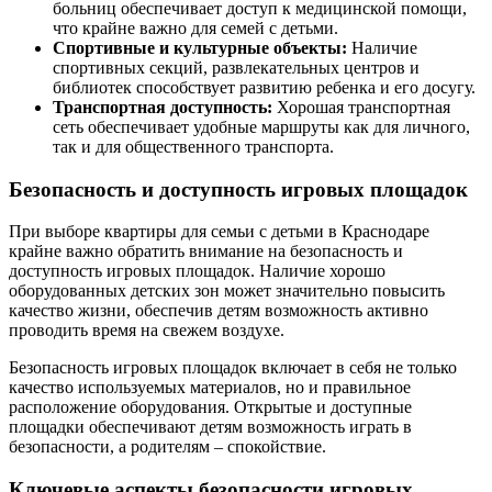
больниц обеспечивает доступ к медицинской помощи,
что крайне важно для семей с детьми.
Спортивные и культурные объекты:
Наличие
спортивных секций, развлекательных центров и
библиотек способствует развитию ребенка и его досугу.
Транспортная доступность:
Хорошая транспортная
сеть обеспечивает удобные маршруты как для личного,
так и для общественного транспорта.
Безопасность и доступность игровых площадок
При выборе квартиры для семьи с детьми в Краснодаре
крайне важно обратить внимание на безопасность и
доступность игровых площадок. Наличие хорошо
оборудованных детских зон может значительно повысить
качество жизни, обеспечив детям возможность активно
проводить время на свежем воздухе.
Безопасность игровых площадок включает в себя не только
качество используемых материалов, но и правильное
расположение оборудования. Открытые и доступные
площадки обеспечивают детям возможность играть в
безопасности, а родителям – спокойствие.
Ключевые аспекты безопасности игровых