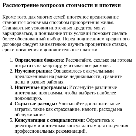
Рассмотрение вопросов стоимости и ипотеки
Кроме того, для многих семей ипотечное кредитование
становится основным способом приобретения жилья.
Стандартные условия ипотечных кредитов могут
варьироваться, и понимание этих условий поможет сделать
более обоснованный выбор. Перед подписанием кредитного
договора следует внимательно изучить процентные ставки,
сроки погашения и дополнительные платежи.
Определение бюджета:
Рассчитайте, сколько вы готовы
потратить на квартиру, учитывая все расходы.
Изучение рынка:
Ознакомьтесь с актуальными
предложениями на рынке недвижимости, сравните
цены в разных районах.
Ипотечные программы:
Исследуйте различные
ипотечные программы, чтобы выбрать наиболее
подходящую.
Скрытые расходы:
Учитывайте дополнительные
затраты, такие как страхование, налоги, расходы на
обслуживание.
Консультация с специалистами:
Обратитесь к
риелторам и ипотечным консультантам для получения
профессиональных рекомендаций.