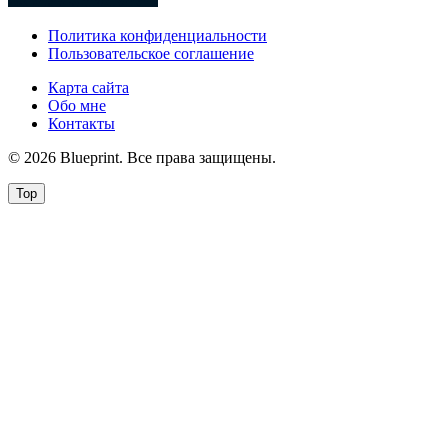
Политика конфиденциальности
Пользовательское соглашение
Карта сайта
Обо мне
Контакты
© 2026 Blueprint. Все права защищены.
Top