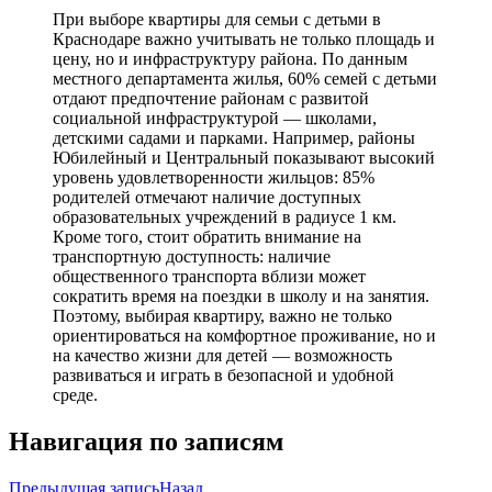
При выборе квартиры для семьи с детьми в
Краснодаре важно учитывать не только площадь и
цену, но и инфраструктуру района. По данным
местного департамента жилья, 60% семей с детьми
отдают предпочтение районам с развитой
социальной инфраструктурой — школами,
детскими садами и парками. Например, районы
Юбилейный и Центральный показывают высокий
уровень удовлетворенности жильцов: 85%
родителей отмечают наличие доступных
образовательных учреждений в радиусе 1 км.
Кроме того, стоит обратить внимание на
транспортную доступность: наличие
общественного транспорта вблизи может
сократить время на поездки в школу и на занятия.
Поэтому, выбирая квартиру, важно не только
ориентироваться на комфортное проживание, но и
на качество жизни для детей — возможность
развиваться и играть в безопасной и удобной
среде.
Навигация по записям
Предыдущая запись
Назад