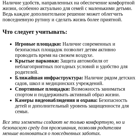
Наличие удобств, направленных на обеспечение комфортной
жизни, особенно актуально для семей с маленькими детьми.
Ведь каждое дополнительное решение может облегчить
повседневную рутину и сделать жизнь более приятной.
Что следует учитывать:
Игровые площадки:
Наличие современных и
безопасных площадок позволит детям активно
проводить время на свежем воздухе.
Крытые парковки:
Защита автомобиля от
неблагоприятных погодных условий и удобство для
родителей.
Ближайшая инфраструктура:
Наличие рядом детских
садов, школ и медицинских учреждений.
Спортивные площадки:
Возможность заниматься
спортом и поддерживать активный образ жизни.
Камеры видеонаблюдения и охрана:
Безопасность
детей и дополнительный уровень защищенности для
семьи.
Все эти элементы создают не только комфортную, но и
безопасную среду для проживания, позволяя родителям
меньше волноваться о повседневных заботах.