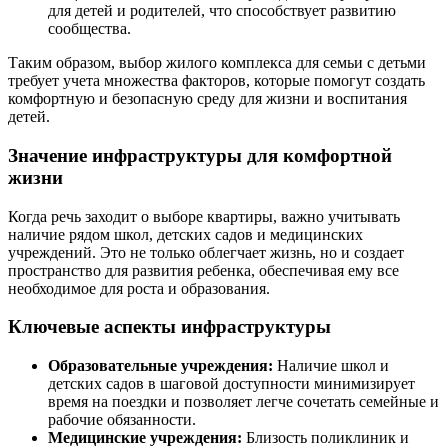
для детей и родителей, что способствует развитию
сообщества.
Таким образом, выбор жилого комплекса для семьи с детьми
требует учета множества факторов, которые помогут создать
комфортную и безопасную среду для жизни и воспитания
детей.
Значение инфраструктуры для комфортной
жизни
Когда речь заходит о выборе квартиры, важно учитывать
наличие рядом школ, детских садов и медицинских
учреждений. Это не только облегчает жизнь, но и создает
пространство для развития ребенка, обеспечивая ему все
необходимое для роста и образования.
Ключевые аспекты инфраструктуры
Образовательные учреждения:
Наличие школ и
детских садов в шаговой доступности минимизирует
время на поездки и позволяет легче сочетать семейные и
рабочие обязанности.
Медицинские учреждения:
Близость поликлиник и