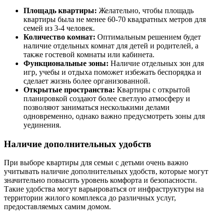
Площадь квартиры:
Желательно, чтобы площадь
квартиры была не менее 60-70 квадратных метров для
семей из 3-4 человек.
Количество комнат:
Оптимальным решением будет
наличие отдельных комнат для детей и родителей, а
также гостевой комнаты или кабинета.
Функциональные зоны:
Наличие отдельных зон для
игр, учебы и отдыха поможет избежать беспорядка и
сделает жизнь более организованной.
Открытые пространства:
Квартиры с открытой
планировкой создают более светлую атмосферу и
позволяют заниматься несколькими делами
одновременно, однако важно предусмотреть зоны для
уединения.
Наличие дополнительных удобств
При выборе квартиры для семьи с детьми очень важно
учитывать наличие дополнительных удобств, которые могут
значительно повысить уровень комфорта и безопасности.
Такие удобства могут варьироваться от инфраструктуры на
территории жилого комплекса до различных услуг,
предоставляемых самим домом.