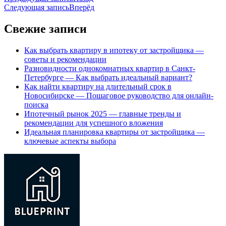
Следующая запись
Вперёд
Свежие записи
Как выбрать квартиру в ипотеку от застройщика —
советы и рекомендации
Разновидности однокомнатных квартир в Санкт-
Петербурге — Как выбрать идеальный вариант?
Как найти квартиру на длительный срок в
Новосибирске — Пошаговое руководство для онлайн-
поиска
Ипотечный рынок 2025 — главные тренды и
рекомендации для успешного вложения
Идеальная планировка квартиры от застройщика —
ключевые аспекты выбора