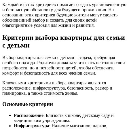
Каждый из этих критериев помогает создать уравновешенную
и безопасную обстановку для будущего проживания. На
основании этих критериев будущие жители могут сделать
обоснованный выбор и создать для своих детей
благоприятные условия для жизни и развития.
Критерии выбора квартиры для семьи
с детьми
Выбор квартиры для семьи с детьми – задача, требующая
особого подхода. Родители должны учитывать не только свои
потребности, но и потребности детей, чтобы обеспечить
комфорт и безопасность для всех членов семьи.
Ключевыми критериями выбора квартиры являются
расположение, инфраструктура, безопасность, размер и
планировка, а также стоимость жилья.
Основные критерии
Расположение
: Близость к школе, детскому саду и
медицинским учреждениям.
Инфраструктура
: Наличие магазинов, парков,