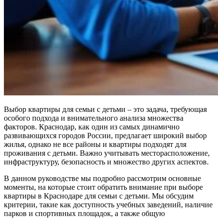
Выбор квартиры для семьи с детьми – это задача, требующая
особого подхода и внимательного анализа множества
факторов. Краснодар, как один из самых динамично
развивающихся городов России, предлагает широкий выбор
жилья, однако не все районы и квартиры подходят для
проживания с детьми. Важно учитывать месторасположение,
инфраструктуру, безопасность и множество других аспектов.
В данном руководстве мы подробно рассмотрим основные
моменты, на которые стоит обратить внимание при выборе
квартиры в Краснодаре для семьи с детьми. Мы обсудим
критерии, такие как доступность учебных заведений, наличие
парков и спортивных площадок, а также общую