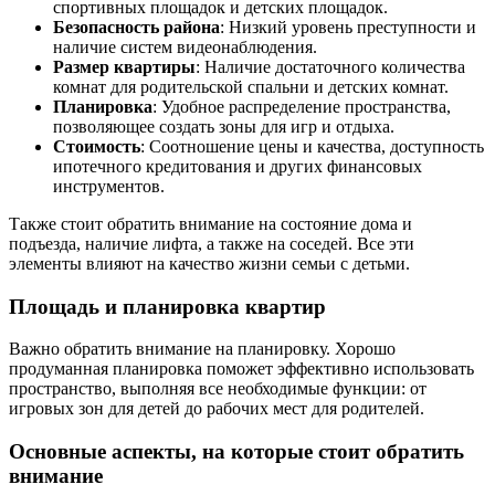
спортивных площадок и детских площадок.
Безопасность района
: Низкий уровень преступности и
наличие систем видеонаблюдения.
Размер квартиры
: Наличие достаточного количества
комнат для родительской спальни и детских комнат.
Планировка
: Удобное распределение пространства,
позволяющее создать зоны для игр и отдыха.
Стоимость
: Соотношение цены и качества, доступность
ипотечного кредитования и других финансовых
инструментов.
Также стоит обратить внимание на состояние дома и
подъезда, наличие лифта, а также на соседей. Все эти
элементы влияют на качество жизни семьи с детьми.
Площадь и планировка квартир
Важно обратить внимание на планировку. Хорошо
продуманная планировка поможет эффективно использовать
пространство, выполняя все необходимые функции: от
игровых зон для детей до рабочих мест для родителей.
Основные аспекты, на которые стоит обратить
внимание