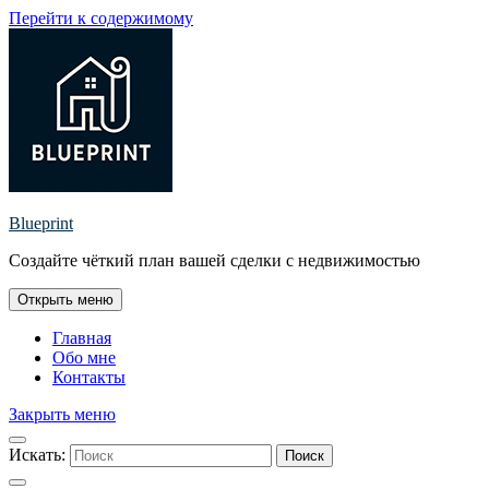
Перейти к содержимому
Blueprint
Создайте чёткий план вашей сделки с недвижимостью
Открыть меню
Главная
Обо мне
Контакты
Закрыть меню
Искать:
Поиск