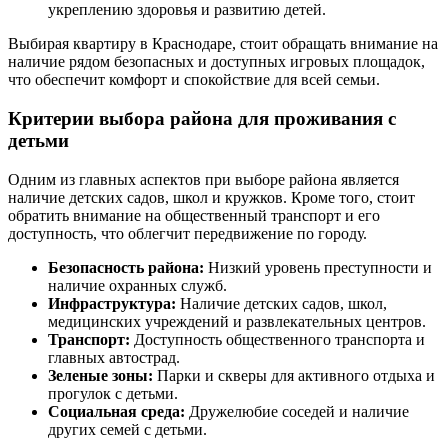
укреплению здоровья и развитию детей.
Выбирая квартиру в Краснодаре, стоит обращать внимание на
наличие рядом безопасных и доступных игровых площадок,
что обеспечит комфорт и спокойствие для всей семьи.
Критерии выбора района для проживания с
детьми
Одним из главных аспектов при выборе района является
наличие детских садов, школ и кружков. Кроме того, стоит
обратить внимание на общественный транспорт и его
доступность, что облегчит передвижение по городу.
Безопасность района:
Низкий уровень преступности и
наличие охранных служб.
Инфраструктура:
Наличие детских садов, школ,
медицинских учреждений и развлекательных центров.
Транспорт:
Доступность общественного транспорта и
главных автострад.
Зеленые зоны:
Парки и скверы для активного отдыха и
прогулок с детьми.
Социальная среда:
Дружелюбие соседей и наличие
других семей с детьми.