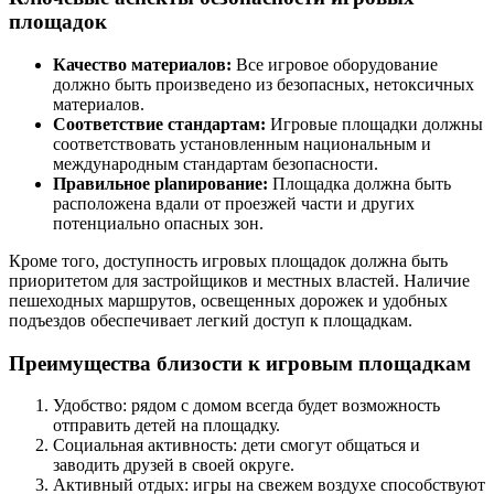
площадок
Качество материалов:
Все игровое оборудование
должно быть произведено из безопасных, нетоксичных
материалов.
Соответствие стандартам:
Игровые площадки должны
соответствовать установленным национальным и
международным стандартам безопасности.
Правильное planирование:
Площадка должна быть
расположена вдали от проезжей части и других
потенциально опасных зон.
Кроме того, доступность игровых площадок должна быть
приоритетом для застройщиков и местных властей. Наличие
пешеходных маршрутов, освещенных дорожек и удобных
подъездов обеспечивает легкий доступ к площадкам.
Преимущества близости к игровым площадкам
Удобство: рядом с домом всегда будет возможность
отправить детей на площадку.
Социальная активность: дети смогут общаться и
заводить друзей в своей округе.
Активный отдых: игры на свежем воздухе способствуют