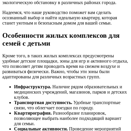
экологическую обстановку в различных районах города.
Надеемся, что наше руководство поможет вам сделать
осознанный выбор и найти идеальную квартиру, которая
станет уютным и безопасным домом для вашей семьи.
Особенности жилых комплексов для
семей с детьми
Кроме того, в таких жилых комплексах предусмотрены
удобные детские площадки, зоны для игр и активного отдыха,
что позволяет детям проводить время на свежем воздухе и
развиваться физически. Важно, чтобы эти зоны были
адаптированы для различных возрастных групп.
Инфраструктура.
Наличие рядом образовательных и
медицинских учреждений, магазинов, парков и детских
клубов.
Транспортная доступность.
Удобные транспортные
связи, что облегчает поездки по городу.
Квартирография.
Разнообразие планировок,
позволяющее выбрать наиболее подходящий вариант
для семьи.
Социальные активности.
Проведение мероприятий