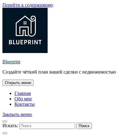
Перейти к содержимому
Blueprint
Создайте чёткий план вашей сделки с недвижимостью
Открыть меню
Главная
Обо мне
Контакты
Закрыть меню
Искать:
Поиск