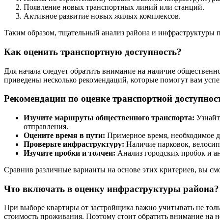
Появление новых транспортных линий или станций.
Активное развитие новых жилых комплексов.
Таким образом, тщательный анализ района и инфраструктуры 
Как оценить транспортную доступность?
Для начала следует обратить внимание на наличие общественн
приведены несколько рекомендаций, которые помогут вам успе
Рекомендации по оценке транспортной доступнос
Изучите маршруты общественного транспорта:
Узнайт
отправления.
Оцените время в пути:
Примерное время, необходимое дл
Проверьте инфраструктуру:
Наличие парковок, велосип
Изучите пробки и толчеи:
Анализ городских пробок и ан
Сравнив различные варианты на основе этих критериев, вы см
Что включать в оценку инфраструктуры района?
При выборе квартиры от застройщика важно учитывать не толь
стоимость проживания. Поэтому стоит обратить внимание на н