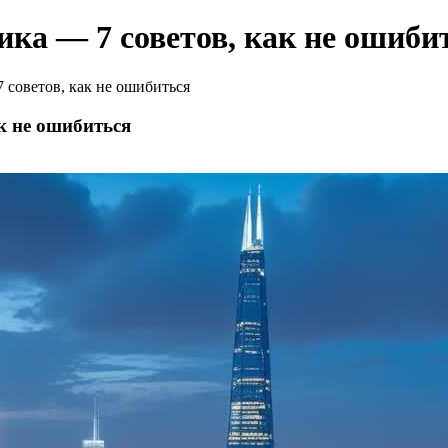
ка — 7 советов, как не ошиби
советов, как не ошибиться
к не ошибиться