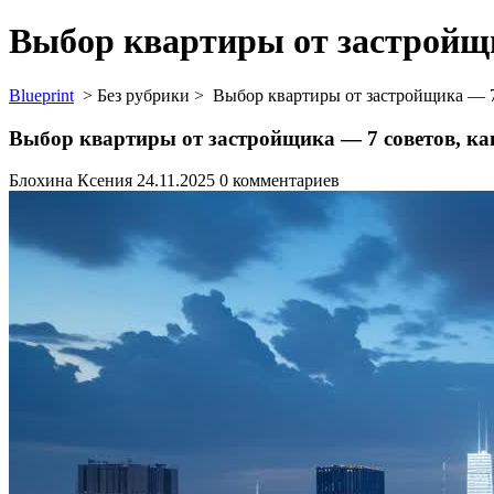
Выбор квартиры от застройщи
Blueprint
> Без рубрики >
Выбор квартиры от застройщика — 7 
Выбор квартиры от застройщика — 7 советов, ка
Блохина Ксения
24.11.2025
0 комментариев