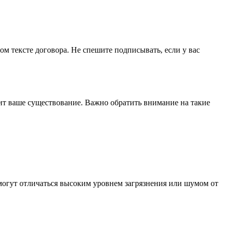
 тексте договора. Не спешите подписывать, если у вас
ит ваше существование. Важно обратить внимание на такие
могут отличаться высоким уровнем загрязнения или шумом от