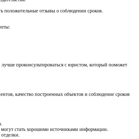
ь положительные отзывы о соблюдении сроков.
енты:
, лучше проконсультироваться с юристом, который поможет
ентов, качество построенных объектов и соблюдение сроков
.
и могут стать хорошими источниками информации.
 отделки.