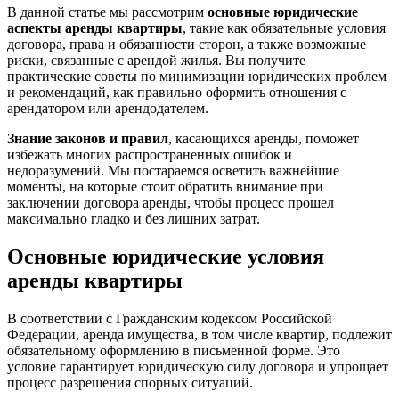
В данной статье мы рассмотрим
основные юридические
аспекты аренды квартиры
, такие как обязательные условия
договора, права и обязанности сторон, а также возможные
риски, связанные с арендой жилья. Вы получите
практические советы по минимизации юридических проблем
и рекомендаций, как правильно оформить отношения с
арендатором или арендодателем.
Знание законов и правил
, касающихся аренды, поможет
избежать многих распространенных ошибок и
недоразумений. Мы постараемся осветить важнейшие
моменты, на которые стоит обратить внимание при
заключении договора аренды, чтобы процесс прошел
максимально гладко и без лишних затрат.
Основные юридические условия
аренды квартиры
В соответствии с Гражданским кодексом Российской
Федерации, аренда имущества, в том числе квартир, подлежит
обязательному оформлению в письменной форме. Это
условие гарантирует юридическую силу договора и упрощает
процесс разрешения спорных ситуаций.