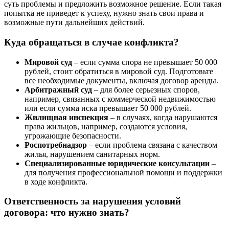
суть проблемы и предложить возможное решение. Если такая
попытка не приведет к успеху, нужно знать свои права и
возможные пути дальнейших действий.
Куда обращаться в случае конфликта?
Мировой суд
– если сумма спора не превышает 50 000
рублей, стоит обратиться в мировой суд. Подготовьте
все необходимые документы, включая договор аренды.
Арбитражный суд
– для более серьезных споров,
например, связанных с коммерческой недвижимостью
или если сумма иска превышает 50 000 рублей.
Жилищная инспекция
– в случаях, когда нарушаются
права жильцов, например, создаются условия,
угрожающие безопасности.
Роспотребнадзор
– если проблема связана с качеством
жилья, нарушением санитарных норм.
Специализированные юридические консультации
–
для получения профессиональной помощи и поддержки
в ходе конфликта.
Ответственность за нарушения условий
договора: что нужно знать?