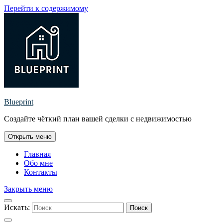
Перейти к содержимому
Blueprint
Создайте чёткий план вашей сделки с недвижимостью
Открыть меню
Главная
Обо мне
Контакты
Закрыть меню
Искать:
Поиск