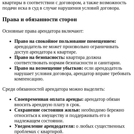
квартиры в соответствии с договором, а также возможность
подачи иска в суд в случае нарушения условий договора.
Права и обязанности сторон
Основные права арендатора включают:
Право на спокойное пользование помещением:
арендодатель не может произвольно ограничивать
доступ арендатора к квартире.
Право на безопасность:
квартира должна
соответствовать нормам безопасности и санитарии.
Право на возмещение убытков:
если арендодатель
нарушает условия договора, арендатор вправе требовать
компенсацию.
Среди обязанностей арендатора можно выделить:
Своевременная оплата аренды:
арендатор обязан
вносить арендную плату в срок.
Сохранение состояния жилья:
необходимо бережно
относиться к имуществу и поддерживать его в
надлежащем состоянии.
Уведомление арендодателя:
о любых существенных
проблемах с квартирой.