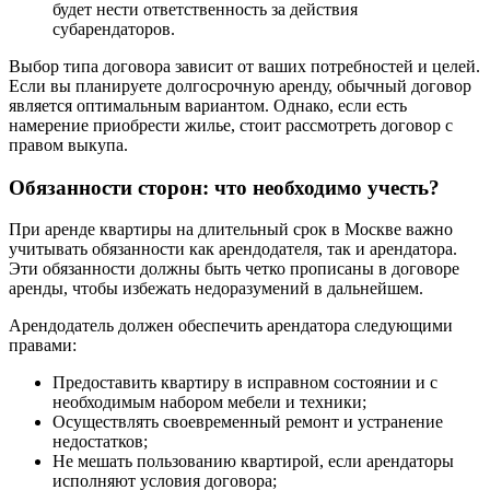
будет нести ответственность за действия
субарендаторов.
Выбор типа договора зависит от ваших потребностей и целей.
Если вы планируете долгосрочную аренду, обычный договор
является оптимальным вариантом. Однако, если есть
намерение приобрести жилье, стоит рассмотреть договор с
правом выкупа.
Обязанности сторон: что необходимо учесть?
При аренде квартиры на длительный срок в Москве важно
учитывать обязанности как арендодателя, так и арендатора.
Эти обязанности должны быть четко прописаны в договоре
аренды, чтобы избежать недоразумений в дальнейшем.
Арендодатель должен обеспечить арендатора следующими
правами:
Предоставить квартиру в исправном состоянии и с
необходимым набором мебели и техники;
Осуществлять своевременный ремонт и устранение
недостатков;
Не мешать пользованию квартирой, если арендаторы
исполняют условия договора;