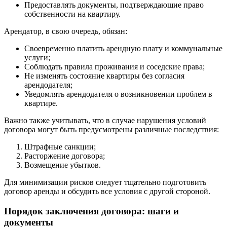
Предоставлять документы, подтверждающие право
собственности на квартиру.
Арендатор, в свою очередь, обязан:
Своевременно платить арендную плату и коммунальные
услуги;
Соблюдать правила проживания и соседские права;
Не изменять состояние квартиры без согласия
арендодателя;
Уведомлять арендодателя о возникновении проблем в
квартире.
Важно также учитывать, что в случае нарушения условий
договора могут быть предусмотрены различные последствия:
Штрафные санкции;
Расторжение договора;
Возмещение убытков.
Для минимизации рисков следует тщательно подготовить
договор аренды и обсудить все условия с другой стороной.
Порядок заключения договора: шаги и
документы