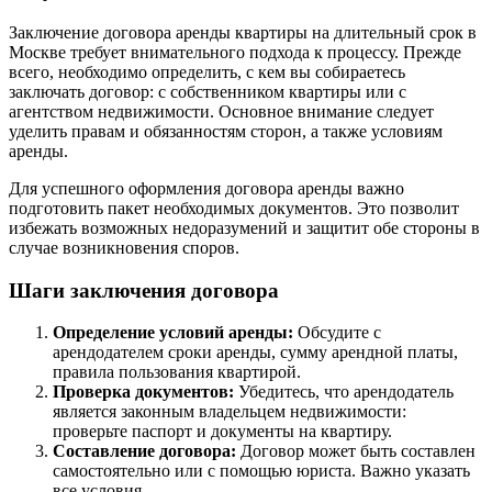
Заключение договора аренды квартиры на длительный срок в
Москве требует внимательного подхода к процессу. Прежде
всего, необходимо определить, с кем вы собираетесь
заключать договор: с собственником квартиры или с
агентством недвижимости. Основное внимание следует
уделить правам и обязанностям сторон, а также условиям
аренды.
Для успешного оформления договора аренды важно
подготовить пакет необходимых документов. Это позволит
избежать возможных недоразумений и защитит обе стороны в
случае возникновения споров.
Шаги заключения договора
Определение условий аренды:
Обсудите с
арендодателем сроки аренды, сумму арендной платы,
правила пользования квартирой.
Проверка документов:
Убедитесь, что арендодатель
является законным владельцем недвижимости:
проверьте паспорт и документы на квартиру.
Составление договора:
Договор может быть составлен
самостоятельно или с помощью юриста. Важно указать
все условия.