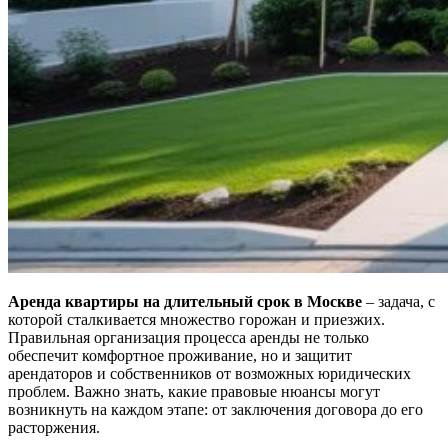
Аренда квартиры на длительный срок в Москве
– задача, с
которой сталкивается множество горожан и приезжих.
Правильная организация процесса аренды не только
обеспечит комфортное проживание, но и защитит
арендаторов и собственников от возможных юридических
проблем. Важно знать, какие правовые нюансы могут
возникнуть на каждом этапе: от заключения договора до его
расторжения.