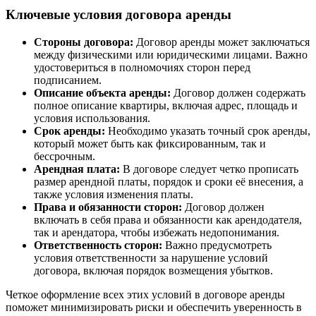
Ключевые условия договора аренды
Стороны договора:
Договор аренды может заключаться
между физическими или юридическими лицами. Важно
удостовериться в полномочиях сторон перед
подписанием.
Описание объекта аренды:
Договор должен содержать
полное описание квартиры, включая адрес, площадь и
условия использования.
Срок аренды:
Необходимо указать точный срок аренды,
который может быть как фиксированным, так и
бессрочным.
Арендная плата:
В договоре следует четко прописать
размер арендной платы, порядок и сроки её внесения, а
также условия изменения платы.
Права и обязанности сторон:
Договор должен
включать в себя права и обязанности как арендодателя,
так и арендатора, чтобы избежать недопонимания.
Ответственность сторон:
Важно предусмотреть
условия ответственности за нарушение условий
договора, включая порядок возмещения убытков.
Четкое оформление всех этих условий в договоре аренды
поможет минимизировать риски и обеспечить уверенность в