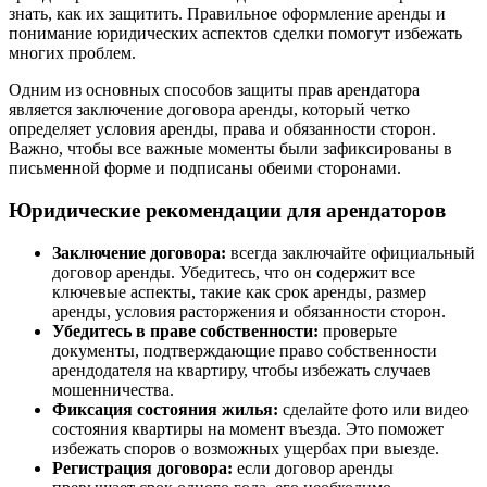
знать, как их защитить. Правильное оформление аренды и
понимание юридических аспектов сделки помогут избежать
многих проблем.
Одним из основных способов защиты прав арендатора
является заключение договора аренды, который четко
определяет условия аренды, права и обязанности сторон.
Важно, чтобы все важные моменты были зафиксированы в
письменной форме и подписаны обеими сторонами.
Юридические рекомендации для арендаторов
Заключение договора:
всегда заключайте официальный
договор аренды. Убедитесь, что он содержит все
ключевые аспекты, такие как срок аренды, размер
аренды, условия расторжения и обязанности сторон.
Убедитесь в праве собственности:
проверьте
документы, подтверждающие право собственности
арендодателя на квартиру, чтобы избежать случаев
мошенничества.
Фиксация состояния жилья:
сделайте фото или видео
состояния квартиры на момент въезда. Это поможет
избежать споров о возможных ущербах при выезде.
Регистрация договора:
если договор аренды