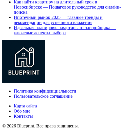
Как найти квартиру на длительный срок в
Новосибирске — Пошаговое руководство для онлайн-
поиска
Ипотечный рынок 2025 — главные тренды и
рекомендации для успешного вложения
Идеальная планировка квартиры от застройщика —
ключевые аспекты выбора
Политика конфиденциальности
Пользовательское соглашение
Карта сайта
Обо мне
Контакты
© 2026 Blueprint. Все права защищены.