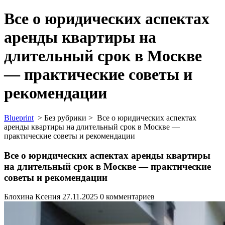
Все о юридических аспектах
аренды квартиры на
длительный срок в Москве
— практические советы и
рекомендации
Blueprint
> Без рубрики >
Все о юридических аспектах
аренды квартиры на длительный срок в Москве —
практические советы и рекомендации
Все о юридических аспектах аренды квартиры
на длительный срок в Москве — практические
советы и рекомендации
Блохина Ксения
27.11.2025
0 комментариев