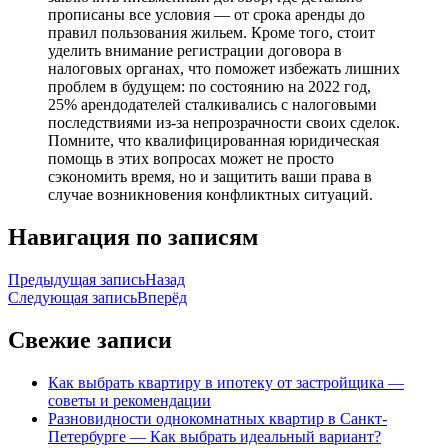
прописаны все условия — от срока аренды до
правил пользования жильем. Кроме того, стоит
уделить внимание регистрации договора в
налоговых органах, что поможет избежать лишних
проблем в будущем: по состоянию на 2022 год,
25% арендодателей сталкивались с налоговыми
последствиями из-за непрозрачности своих сделок.
Помните, что квалифицированная юридическая
помощь в этих вопросах может не просто
сэкономить время, но и защитить ваши права в
случае возникновения конфликтных ситуаций.
Навигация по записям
Предыдущая запись
Назад
Следующая запись
Вперёд
Свежие записи
Как выбрать квартиру в ипотеку от застройщика —
советы и рекомендации
Разновидности однокомнатных квартир в Санкт-
Петербурге — Как выбрать идеальный вариант?