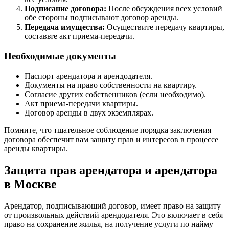
Подписание договора:
После обсуждения всех условий
обе стороны подписывают договор аренды.
Передача имущества:
Осуществите передачу квартиры,
составьте акт приема-передачи.
Необходимые документы
Паспорт арендатора и арендодателя.
Документы на право собственности на квартиру.
Согласие других собственников (если необходимо).
Акт приема-передачи квартиры.
Договор аренды в двух экземплярах.
Помните, что тщательное соблюдение порядка заключения
договора обеспечит вам защиту прав и интересов в процессе
аренды квартиры.
Защита прав арендатора и арендатора
в Москве
Арендатор, подписывающий договор, имеет право на защиту
от произвольных действий арендодателя. Это включает в себя
право на сохранение жилья, на получение услуги по найму