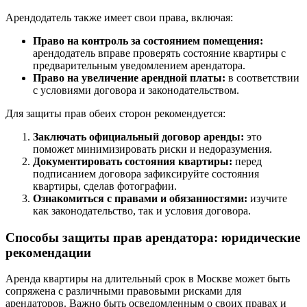
Арендодатель также имеет свои права, включая:
Право на контроль за состоянием помещения:
арендодатель вправе проверять состояние квартиры с
предварительным уведомлением арендатора.
Право на увеличение арендной платы:
в соответствии
с условиями договора и законодательством.
Для защиты прав обеих сторон рекомендуется:
Заключать официальный договор аренды:
это
поможет минимизировать риски и недоразумения.
Документировать состояния квартиры:
перед
подписанием договора зафиксируйте состояния
квартиры, сделав фотографии.
Ознакомиться с правами и обязанностями:
изучите
как законодательство, так и условия договора.
Способы защиты прав арендатора: юридические
рекомендации
Аренда квартиры на длительный срок в Москве может быть
сопряжена с различными правовыми рисками для
арендаторов. Важно быть осведомленным о своих правах и